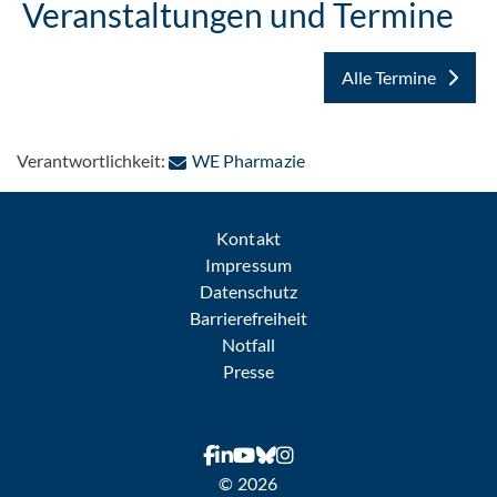
Veranstaltungen und Termine
Alle Termine
: Per E-Mail kontaktieren
Verantwortlichkeit:
WE Pharmazie
Kontakt
Impressum
Datenschutz
Barrierefreiheit
Notfall
Presse
© 2026