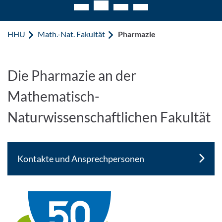
HHU
Math.-Nat. Fakultät
Pharmazie
Pharmazie
Die Pharmazie an der
Mathematisch-
Naturwissenschaftlichen Fakultät
Kontakte und Ansprechpersonen