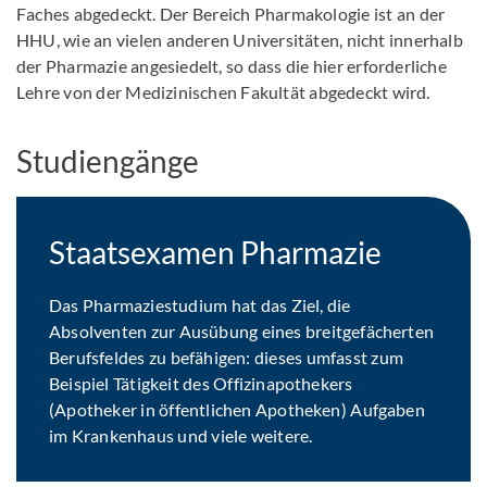
Faches abgedeckt. Der Bereich Pharmakologie ist an der
HHU, wie an vielen anderen Universitäten, nicht innerhalb
der Pharmazie angesiedelt, so dass die hier erforderliche
Lehre von der Medizinischen Fakultät abgedeckt wird.
Studiengänge
Staatsexamen Pharmazie
Das Pharmaziestudium hat das Ziel, die
Absolventen zur Ausübung eines breitgefächerten
Berufsfeldes zu befähigen: dieses umfasst zum
Beispiel Tätigkeit des Offizinapothekers
(Apotheker in öffentlichen Apotheken) Aufgaben
im Krankenhaus und viele weitere.