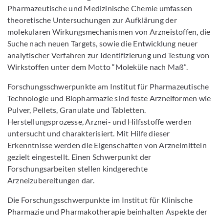
Pharmazeutische und Medizinische Chemie umfassen
theoretische Untersuchungen zur Aufklärung der
molekularen Wirkungsmechanismen von Arzneistoffen, die
Suche nach neuen Targets, sowie die Entwicklung neuer
analytischer Verfahren zur Identifizierung und Testung von
Wirkstoffen unter dem Motto “Moleküle nach Maß”.
Forschungsschwerpunkte am Institut für Pharmazeutische
Technologie und Biopharmazie sind feste Arzneiformen wie
Pulver, Pellets, Granulate und Tabletten.
Herstellungsprozesse, Arznei- und Hilfsstoffe werden
untersucht und charakterisiert. Mit Hilfe dieser
Erkenntnisse werden die Eigenschaften von Arzneimitteln
gezielt eingestellt. Einen Schwerpunkt der
Forschungsarbeiten stellen kindgerechte
Arzneizubereitungen dar.
Die Forschungsschwerpunkte im Institut für Klinische
Pharmazie und Pharmakotherapie beinhalten Aspekte der