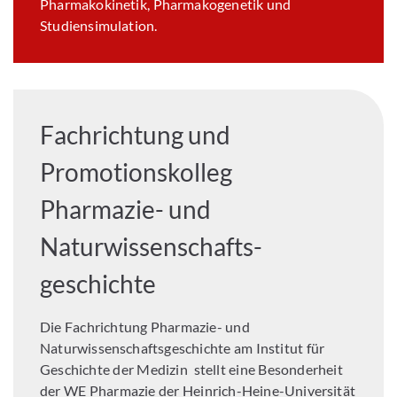
Pharmakokinetik, Pharmakogenetik und
Studiensimulation.
Fachrichtung und
Promotionskolleg
Pharmazie- und
Naturwissenschafts-
geschichte
Die Fachrichtung Pharmazie- und
Naturwissenschaftsgeschichte am Institut für
Geschichte der Medizin stellt eine Besonderheit
der WE Pharmazie der Heinrich-Heine-Universität