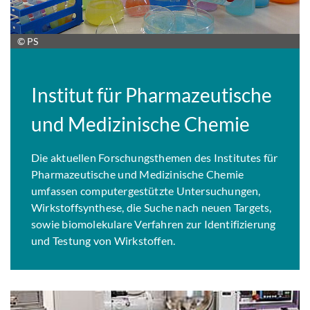
© PS
Institut für Pharmazeutische
und Medizinische Chemie
Die aktuellen Forschungsthemen des Institutes für
Pharmazeutische und Medizinische Chemie
umfassen computergestützte Untersuchungen,
Wirkstoffsynthese, die Suche nach neuen Targets,
sowie biomolekulare Verfahren zur Identifizierung
und Testung von Wirkstoffen.