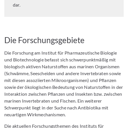
dar.
Die Forschungsgebiete
Die Forschung am Institut für Pharmazeutische Biologie
und Biotechnologie befasst sich schwerpunktmäßig mit
biologisch aktiven Naturstoffen aus marinen Organismen
(Schwämme, Seescheiden und andere Invertebraten sowie
mit diesen assoziierten Mikroorganismen) und Pflanzen
sowie der ökologischen Bedeutung von Naturstoffen in der
Interaktion zwischen Pflanzen und Insekten bzw. zwischen
marinen Invertebraten und Fischen. Ein weiterer
Schwerpunkt liegt in der Suche nach Antibiotika mit
neuartigen Wirkmechanismen.
Die aktuellen Forschungsthemen des Instituts für