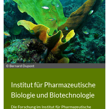
© Bernard Dupont
Institut für Pharmazeutische
Biologie und Biotechnologie
Die Forschung im Institut für Pharmazeutische