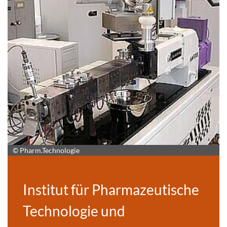
© Pharm.Technologie
Institut für Pharmazeutische
Technologie und