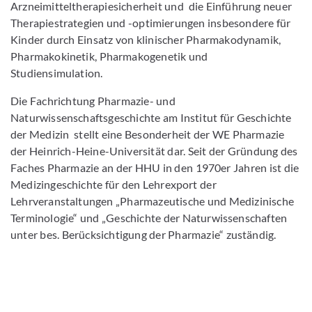
Arzneimitteltherapiesicherheit und die Einführung neuer
Therapiestrategien und -optimierungen insbesondere für
Kinder durch Einsatz von klinischer Pharmakodynamik,
Pharmakokinetik, Pharmakogenetik und
Studiensimulation.
Die Fachrichtung Pharmazie- und
Naturwissenschaftsgeschichte am Institut für Geschichte
der Medizin stellt eine Besonderheit der WE Pharmazie
der Heinrich-Heine-Universität dar. Seit der Gründung des
Faches Pharmazie an der HHU in den 1970er Jahren ist die
Medizingeschichte für den Lehrexport der
Lehrveranstaltungen „Pharmazeutische und Medizinische
Terminologie“ und „Geschichte der Naturwissenschaften
unter bes. Berücksichtigung der Pharmazie“ zuständig.