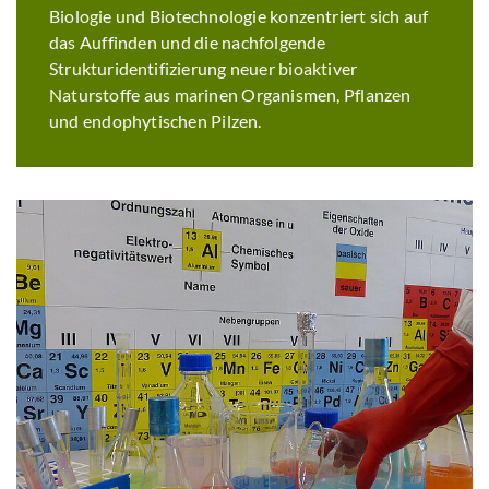
Biologie und Biotechnologie konzentriert sich auf
das Auffinden und die nachfolgende
Strukturidentifizierung neuer bioaktiver
Naturstoffe aus marinen Organismen, Pflanzen
und endophytischen Pilzen.