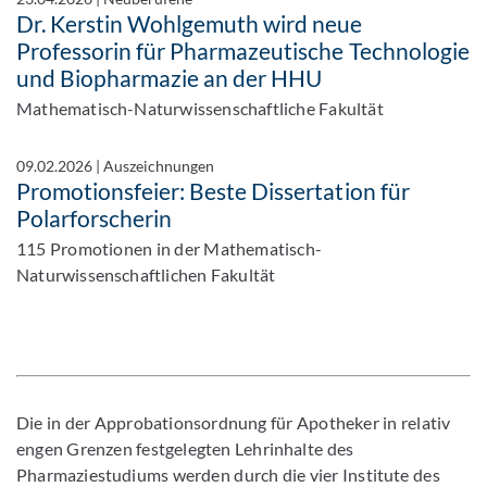
Dr. Kerstin Wohlgemuth wird neue
Professorin für Pharmazeutische Technologie
und Biopharmazie an der HHU
Mathematisch-Naturwissenschaftliche Fakultät
09.02.2026
|
Auszeichnungen
Promotionsfeier: Beste Dissertation für
Polarforscherin
115 Promotionen in der Mathematisch-
Naturwissenschaftlichen Fakultät
Die in der Approbationsordnung für Apotheker in relativ
engen Grenzen festgelegten Lehrinhalte des
Pharmaziestudiums werden durch die vier Institute des