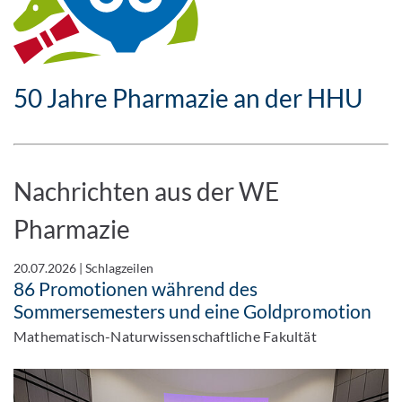
50 Jahre Pharmazie an der HHU
Nachrichten aus der WE
Pharmazie
20.07.2026
|
Schlagzeilen
86 Promotionen während des
Sommersemesters und eine Goldpromotion
Mathematisch-Naturwissenschaftliche Fakultät