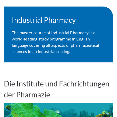
Industrial Pharmacy
The master course of Industrial Pharmacy is a
world-leading study programme in English
language covering all aspects of pharmaceutical
sciences in an industrial setting.
Die Institute und Fachrichtungen
der Pharmazie