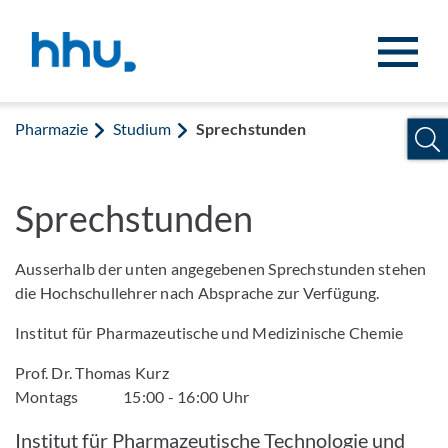
Zum Inhalt springen
Zur Suche springen
Pharmazie
Studium
Sprechstunden
Sprechstunden
Ausserhalb der unten angegebenen Sprechstunden stehen
die Hochschullehrer nach Absprache zur Verfügung.
Institut für Pharmazeutische und Medizinische Chemie
Prof. Dr. Thomas Kurz
Montags 15:00 - 16:00 Uhr
Institut für Pharmazeutische Technologie und