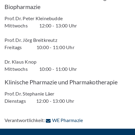
Biopharmazie
Prof. Dr. Peter Kleinebudde
Mittwochs 12:00 - 13:00 Uhr
Prof. Dr. Jörg Breitkreutz
Freitags 10:00 - 11:00 Uhr
Dr. Klaus Knop
Mittwochs 10:00 - 11:00 Uhr
Klinische Pharmazie und Pharmakotherapie
Prof. Dr. Stephanie Läer
Dienstags 12:00 - 13:00 Uhr
: Per E-Mail kontaktieren
Verantwortlichkeit:
WE Pharmazie