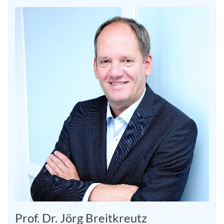
Prof. Dr. Jörg Breitkreutz