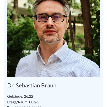
Dr. Sebastian Braun
Gebäude: 26.22
Etage/Raum: 00.26