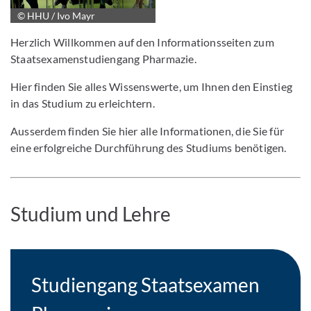
© HHU / Ivo Mayr
Herzlich Willkommen auf den Informationsseiten zum
Staatsexamenstudiengang Pharmazie.
Hier finden Sie alles Wissenswerte, um Ihnen den Einstieg
in das Studium zu erleichtern.
Ausserdem finden Sie hier alle Informationen, die Sie für
eine erfolgreiche Durchführung des Studiums benötigen.
Studium und Lehre
Studiengang Staatsexamen