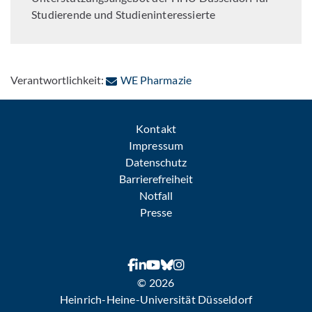
Studierende und Studieninteressierte
: Per E-Mail kontaktieren
Verantwortlichkeit:
WE Pharmazie
Kontakt
Impressum
Datenschutz
Barrierefreiheit
Notfall
Presse
© 2026
Heinrich-Heine-Universität Düsseldorf