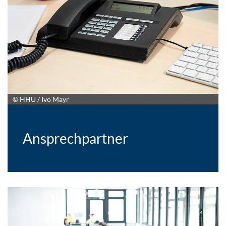
© HHU / Ivo Mayr
Ansprechpartner