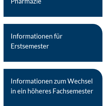
Pharmazie
Informationen für
Erstsemester
Informationen zum Wechsel
in ein höheres Fachsemester