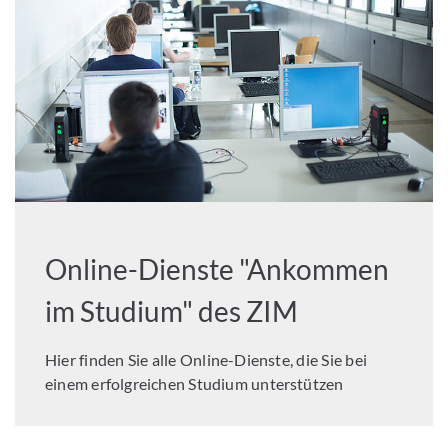
Online-Dienste "Ankommen
im Studium" des ZIM
Hier finden Sie alle Online-Dienste, die Sie bei
einem erfolgreichen Studium unterstützen