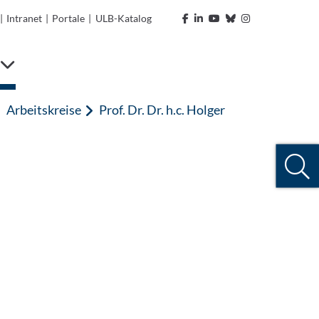
|
Intranet
|
Portale
|
ULB-Katalog
Arbeitskreise
Prof. Dr. Dr. h.c. Holger