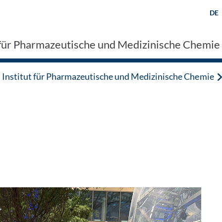
DE
t für Pharmazeutische und Medizinische Chemie
Institut für Pharmazeutische und Medizinische Chemie