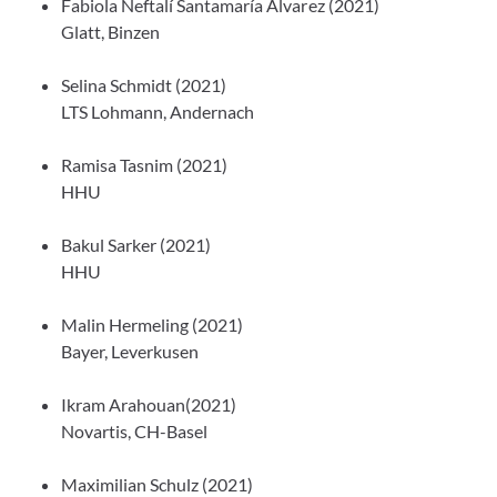
Fabiola Neftalí Santamaría Alvarez (2021)
Glatt, Binzen
Selina Schmidt (2021)
LTS Lohmann, Andernach
Ramisa Tasnim (2021)
HHU
Bakul Sarker (2021)
HHU
Malin Hermeling (2021)
Bayer, Leverkusen
Ikram Arahouan(2021)
Novartis, CH-Basel
Maximilian Schulz (2021)