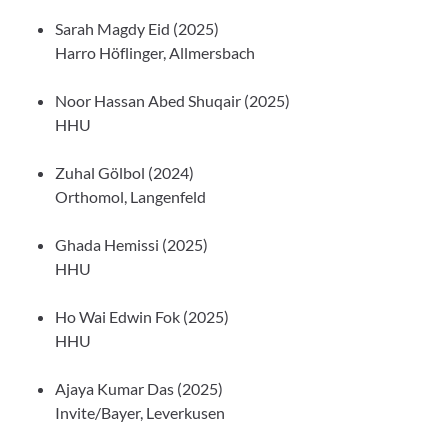
Sarah Magdy Eid (2025)
Harro Höflinger, Allmersbach
Noor Hassan Abed Shuqair (2025)
HHU
Zuhal Gölbol (2024)
Orthomol, Langenfeld
Ghada Hemissi (2025)
HHU
Ho Wai Edwin Fok (2025)
HHU
Ajaya Kumar Das (2025)
Invite/Bayer, Leverkusen