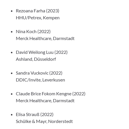
Rezoana Farha (2023)
HHU/Petrex, Kempen
Nina Koch (2022)
Merck Healthcare, Darmstadt
David Weilong Luu (2022)
Ashland, Düsseldorf
Sandra Vuckovic (2022)
DDIC/Invite, Leverkusen
Claude Brice Fokom Kengne (2022)
Merck Healthcare, Darmstadt
Elisa Strauß (2022)
Schülke & Mayr, Norderstedt