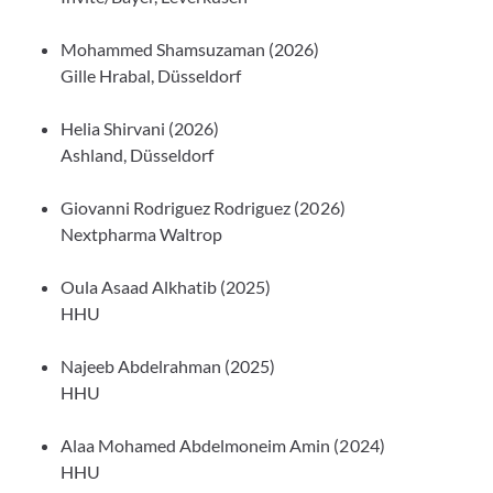
Mohammed Shamsuzaman (2026)
Gille Hrabal, Düsseldorf
Helia Shirvani (2026)
Ashland, Düsseldorf
Giovanni Rodriguez Rodriguez (2026)
Nextpharma Waltrop
Oula Asaad Alkhatib (2025)
HHU
Najeeb Abdelrahman (2025)
HHU
Alaa Mohamed Abdelmoneim Amin (2024)
HHU