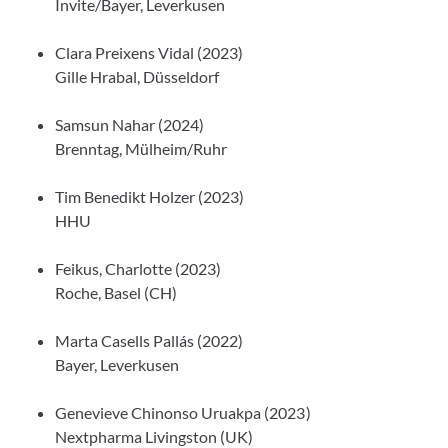
Invite/Bayer, Leverkusen
Clara Preixens Vidal (2023)
Gille Hrabal, Düsseldorf
Samsun Nahar (2024)
Brenntag, Mülheim/Ruhr
Tim Benedikt Holzer (2023)
HHU
Feikus, Charlotte (2023)
Roche, Basel (CH)
Marta Casells Pallás (2022)
Bayer, Leverkusen
Genevieve Chinonso Uruakpa (2023)
Nextpharma Livingston (UK)