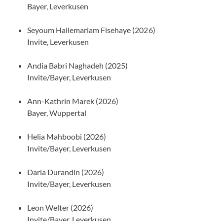
Bayer, Leverkusen
Seyoum Hailemariam Fisehaye (2026)
Invite, Leverkusen
Andia Babri Naghadeh (2025)
Invite/Bayer, Leverkusen
Ann-Kathrin Marek (2026)
Bayer, Wuppertal
Helia Mahboobi (2026)
Invite/Bayer, Leverkusen
Daria Durandin (2026)
Invite/Bayer, Leverkusen
Leon Welter (2026)
Invite/Bayer, Leverkusen