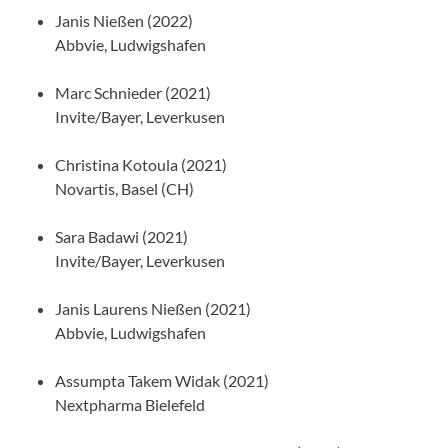
Janis Nießen (2022)
Abbvie, Ludwigshafen
Marc Schnieder (2021)
Invite/Bayer, Leverkusen
Christina Kotoula (2021)
Novartis, Basel (CH)
Sara Badawi (2021)
Invite/Bayer, Leverkusen
Janis Laurens Nießen (2021)
Abbvie, Ludwigshafen
Assumpta Takem Widak (2021)
Nextpharma Bielefeld