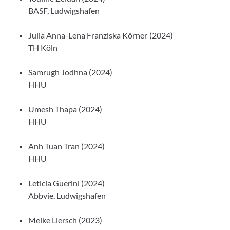
BASF, Ludwigshafen
Julia Anna-Lena Franziska Körner (2024)
TH Köln
Samrugh Jodhna (2024)
HHU
Umesh Thapa (2024)
HHU
Anh Tuan Tran (2024)
HHU
Leticia Guerini (2024)
Abbvie, Ludwigshafen
Meike Liersch (2023)