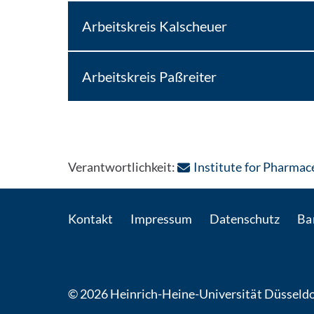
Arbeitskreis Kalscheuer
Arbeitskreis Paßreiter
Verantwortlichkeit:
Institute for Pharmac
Kontakt
Impressum
Datenschutz
Bar
© 2026 Heinrich-Heine-Universität Düsseldo