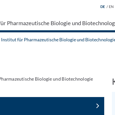
DE
/
EN
 für Pharmazeutische Biologie und Biotechnolog
Institut für Pharmazeutische Biologie und Biotechnologi
r Pharmazeutische Biologie und Biotechnologie