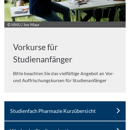
© HHU / Ivo Mayr
Vorkurse für
Studienanfänger
Bitte beachten Sie das vielfältige Angebot an Vor-
und Auffrischungskursen für Studienanfänger
Studienfach Pharmazie Kurzübersicht