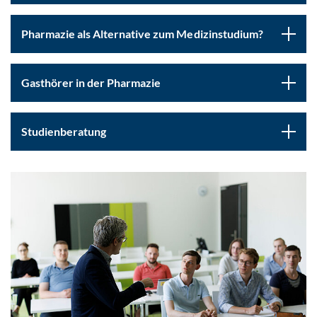
Pharmazie als Alternative zum Medizinstudium?
Gasthörer in der Pharmazie
Studienberatung