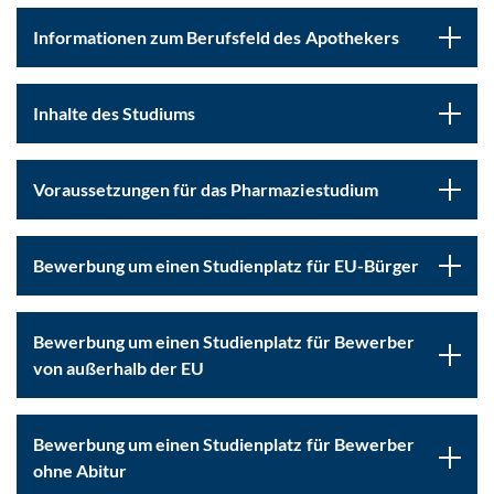
Informationen zum Berufsfeld des Apothekers
Inhalte des Studiums
Voraussetzungen für das Pharmaziestudium
Bewerbung um einen Studienplatz für EU-Bürger
Bewerbung um einen Studienplatz für Bewerber
von außerhalb der EU
Bewerbung um einen Studienplatz für Bewerber
ohne Abitur