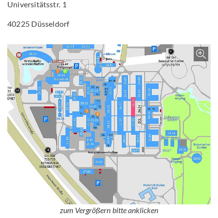
Universitätsstr. 1
40225 Düsseldorf
Enlarge image
zum Vergrößern bitte anklicken