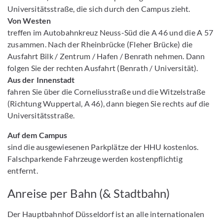
Universitätsstraße, die sich durch den Campus zieht.
Von Westen
treffen im Autobahnkreuz Neuss-Süd die A 46 und die A 57
zusammen. Nach der Rheinbrücke (Fleher Brücke) die
Ausfahrt Bilk / Zentrum / Hafen / Benrath nehmen. Dann
folgen Sie der rechten Ausfahrt (Benrath / Universität).
Aus der Innenstadt
fahren Sie über die Corneliusstraße und die Witzelstraße
(Richtung Wuppertal, A 46), dann biegen Sie rechts auf die
Universitätsstraße.
Auf dem Campus
sind die ausgewiesenen Parkplätze der HHU kostenlos.
Falschparkende Fahrzeuge werden kostenpflichtig
entfernt.
Anreise per Bahn (& Stadtbahn)
Der Hauptbahnhof Düsseldorf ist an alle internationalen