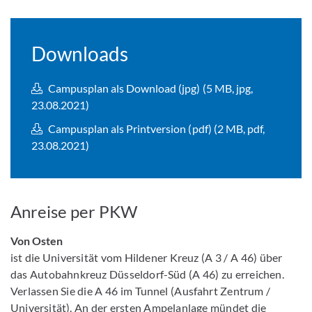
Downloads
Campusplan als Download (jpg) (5 MB, jpg,
23.08.2021)
Campusplan als Printversion (pdf) (2 MB, pdf,
23.08.2021)
Anreise per PKW
Von Osten
ist die Universität vom Hildener Kreuz (A 3 / A 46) über
das Autobahnkreuz Düsseldorf-Süd (A 46) zu erreichen.
Verlassen Sie die A 46 im Tunnel (Ausfahrt Zentrum /
Universität). An der ersten Ampelanlage mündet die